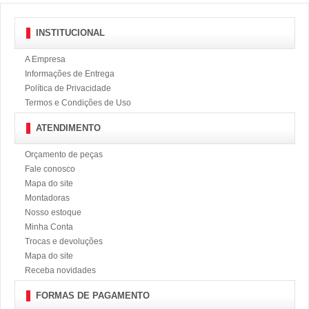
INSTITUCIONAL
A Empresa
Informações de Entrega
Política de Privacidade
Termos e Condições de Uso
ATENDIMENTO
Orçamento de peças
Fale conosco
Mapa do site
Montadoras
Nosso estoque
Minha Conta
Trocas e devoluções
Mapa do site
Receba novidades
FORMAS DE PAGAMENTO