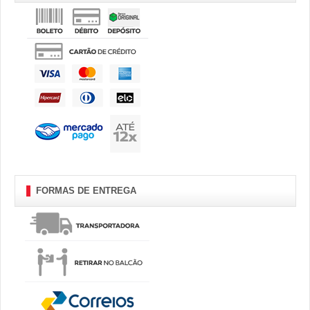
FORMAS DE ENTREGA