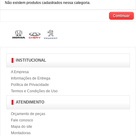
Não existem produtos cadastrados nessa categoria.
Continuar
INSTITUCIONAL
A Empresa
Informações de Entrega
Política de Privacidade
Termos e Condições de Uso
ATENDIMENTO
Orçamento de peças
Fale conosco
Mapa do site
Montadoras