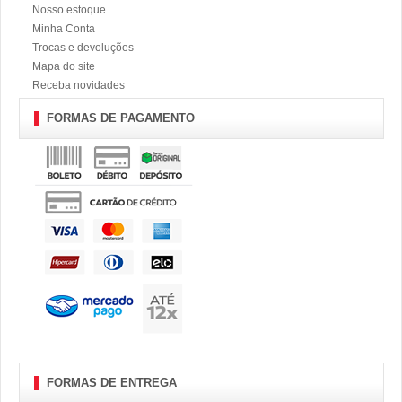
Nosso estoque
Minha Conta
Trocas e devoluções
Mapa do site
Receba novidades
FORMAS DE PAGAMENTO
FORMAS DE ENTREGA