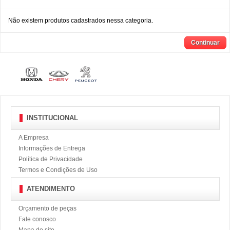
Não existem produtos cadastrados nessa categoria.
Continuar
INSTITUCIONAL
A Empresa
Informações de Entrega
Política de Privacidade
Termos e Condições de Uso
ATENDIMENTO
Orçamento de peças
Fale conosco