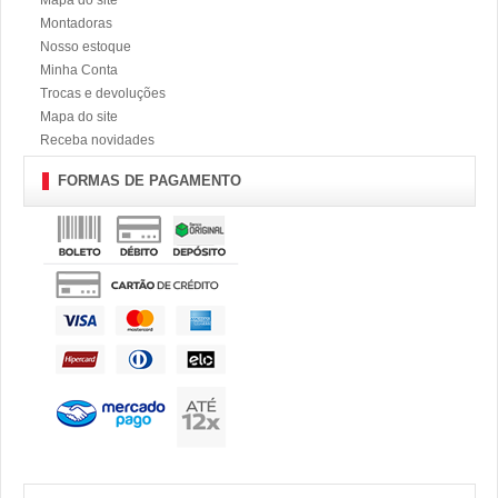
Mapa do site
Montadoras
Nosso estoque
Minha Conta
Trocas e devoluções
Mapa do site
Receba novidades
FORMAS DE PAGAMENTO